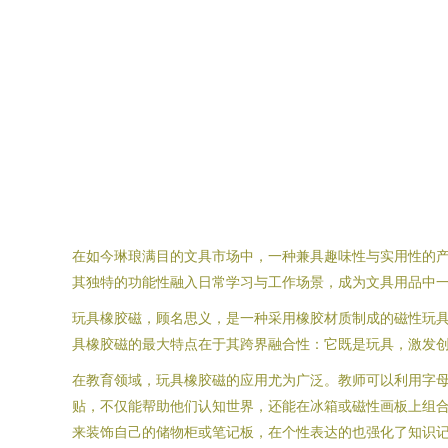
在如今琳琅满目的文具市场中，一种兼具趣味性与实用性的
其独特的功能性融入日常学习与工作场景，成为文具用品中
玩具橡胶磁，顾名思义，是一种采用橡胶材质制成的磁性玩
具橡胶磁的最大特点在于其跨界融合性：它既是玩具，激发
在教育领域，玩具橡胶磁的应用尤为广泛。教师可以利用字
贴，不仅能帮助他们认知世界，还能在冰箱或磁性画板上组合
来装饰自己的储物柜或笔记板，在个性表达的也强化了知识