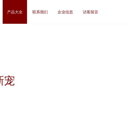
产品大全
联系我们
企业信息
访客留言
新宠