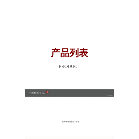
产品列表
PRODUCT