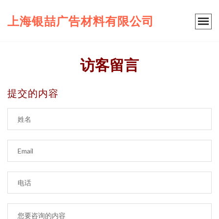
上海银喆广告材料有限公司
访客留言
提交的内容