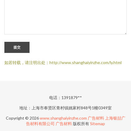
提交
如若转载，请注明出处：http://www.shanghaiyinzhe.com/ly.html
电话：1391879**
地址：上海市奉贤区青村镇姚家村848号1幢0349室
Copyright © 2026
www.shanghaiyinzhe.com
广告材料
上海银喆广
告材料有限公司
广告材料
版权所有
Sitemap