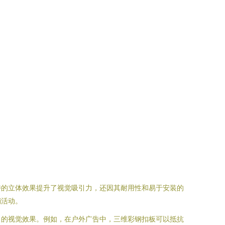
特的立体效果提升了视觉吸引力，还因其耐用性和易于安装的
销活动。
目的视觉效果。例如，在户外广告中，三维彩钢扣板可以抵抗