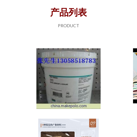
产品列表
PRODUCT