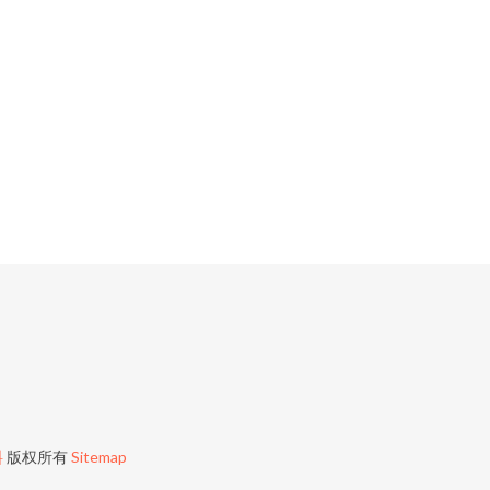
料
版权所有
Sitemap