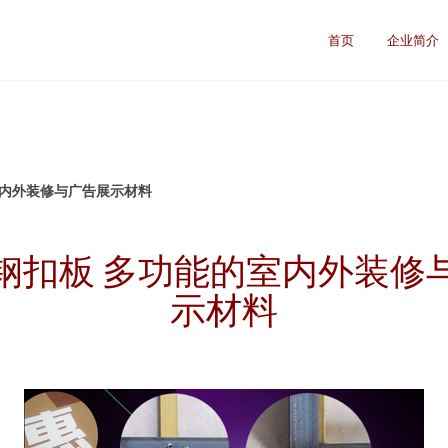
首页
企业简介
室内外装修与广告展示材料
钢扣板 多功能的室内外装修
示材料