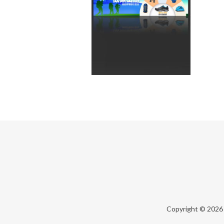
Copyright © 202