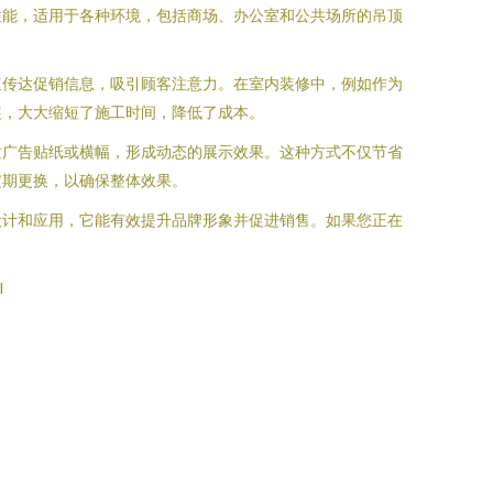
性能，适用于各种环境，包括商场、办公室和公共场所的吊顶
速传达促销信息，吸引顾客注意力。在室内装修中，例如作为
装，大大缩短了施工时间，降低了成本。
质广告贴纸或横幅，形成动态的展示效果。这种方式不仅节省
定期更换，以确保整体效果。
设计和应用，它能有效提升品牌形象并促进销售。如果您正在
l