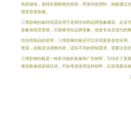
风雨侵蚀，保持长期鲜艳的色彩，而室内使用时，则能通过
或背景墙装修。
三维彩钢扣板特别适合用于促销活动和品牌形象建设。企业
形象墙或背景墙，它能够强化品牌形象，创造专业且现代的
结合纸制品的使用，三维彩钢扣板还可以实现更多创意应用
资源，还能灵活调整内容，适应不同的营销需求。需要注意
三维彩钢扣板是一种多功能的装修和广告材料，它结合了美
规划装修或促销活动，不妨考虑使用这种材料，以实现最佳