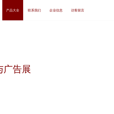
产品大全
联系我们
企业信息
访客留言
与广告展