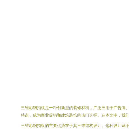
三维彩钢扣板是一种创新型的装修材料，广泛应用于广告牌
特点，成为商业促销和建筑装饰的热门选择。在本文中，我
三维彩钢扣板的主要优势在于其三维结构设计。这种设计赋